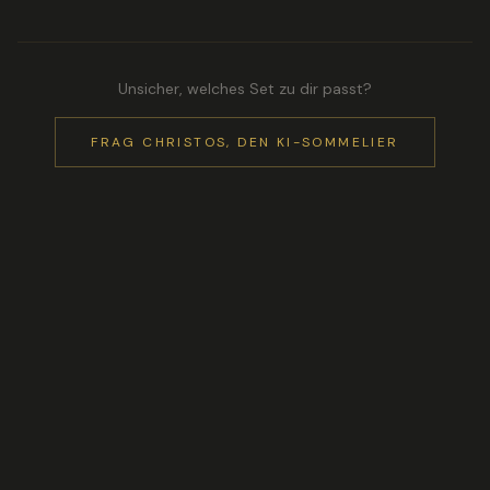
Unsicher, welches Set zu dir passt?
FRAG CHRISTOS, DEN KI-SOMMELIER