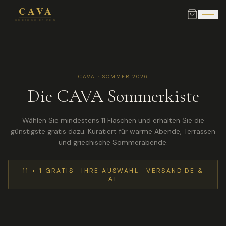
CAVA · SOMMER 2026
Die CAVA Sommerkiste
Wählen Sie mindestens 11 Flaschen und erhalten Sie die
günstigste gratis dazu. Kuratiert für warme Abende, Terrassen
und griechische Sommerabende.
11 + 1 GRATIS · IHRE AUSWAHL · VERSAND DE &
AT